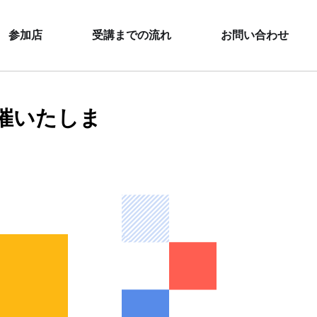
参加店
受講までの流れ
お問い合わせ
催いたしま