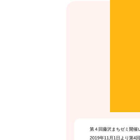
第４回藤沢まちゼミ開催
2019年11月1日より