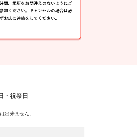
・日・祝祭日
は出来ません。