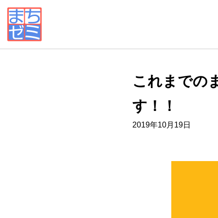
これまでの
す！！
2019年10月19日