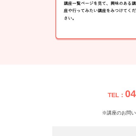
04
TEL：
※講座のお問い