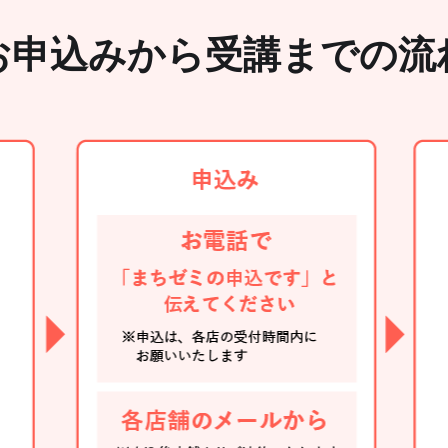
お申込みから受講までの流