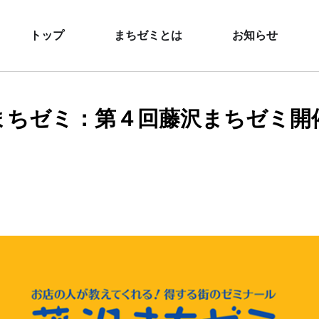
トップ
まちゼミとは
お知らせ
まちゼミ：第４回藤沢まちゼミ開