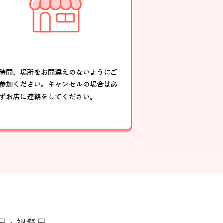
・日・祝祭日