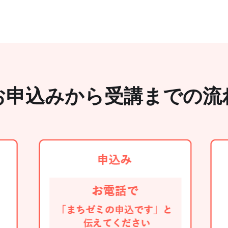
お申込みから受講までの流