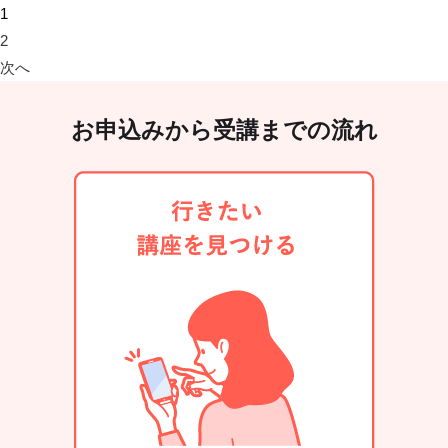
1
2
次へ
お申込みから受講までの流れ