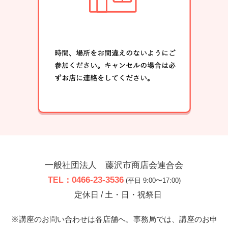
一般社団法人 藤沢市商店会連合会
0466-23-3536
TEL：
(平日 9:00〜17:00)
定休日 / 土・日・祝祭日
※講座のお問い合わせは各店舗へ。事務局では、講座のお申