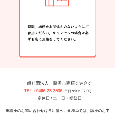
一般社団法人 藤沢市商店会連合会
0466-23-3536
TEL：
(平日 9:00〜17:00)
定休日 / 土・日・祝祭日
※講座のお問い合わせは各店舗へ。事務局では、講座のお申