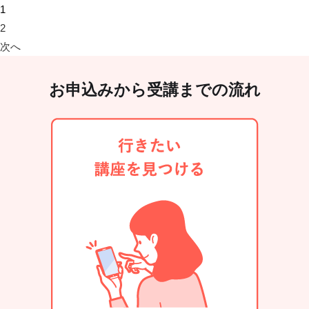
1
2
次へ
お申込みから受講までの流れ